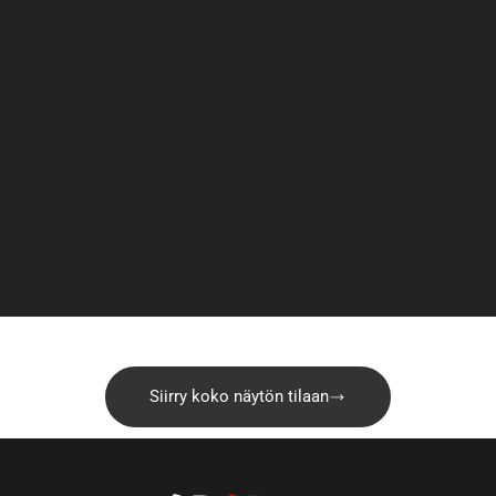
Siirry koko näytön tilaan