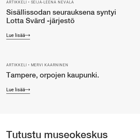
ARTIKKELI • SEIJA-LEENA NEVALA
Sisällissodan seurauksena syntyi
Lotta Svärd -järjestö
Lue lisää
ARTIKKELI • MERVI KAARNINEN
Tampere, orpojen kaupunki.
Lue lisää
Tutustu museokeskus