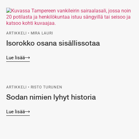
ARTIKKELI • MIRA LAURI
Isorokko osana sisällissotaa
Lue lisää
ARTIKKELI • RISTO TURUNEN
Sodan nimien lyhyt historia
Lue lisää