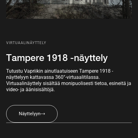
VIRTUAALINÄYTTELY
Tampere 1918 -näyttely
Tutustu Vapriikin ainutlaatuiseen Tampere 1918 -
näyttelyyn kattavassa 360°-virtuaalitilassa.
Virtuaalinäyttely sisältää monipuolisesti tietoa, esineitä ja
video- ja äänisisältöjä.
Näyttelyyn