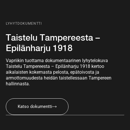
LYHYTDOKUMENTTI
Taistelu Tampereesta –
Epilänharju 1918
Vapriikin tuottama dokumentaarinen lyhytelokuva
Taistelu Tampereesta – Epilänharju 1918 kertoo
aikalaisten kokemasta pelosta, epätoivosta ja
armottomuudesta heidän taistellessaan Tampereen
hallinnasta.
Katso dokumentti