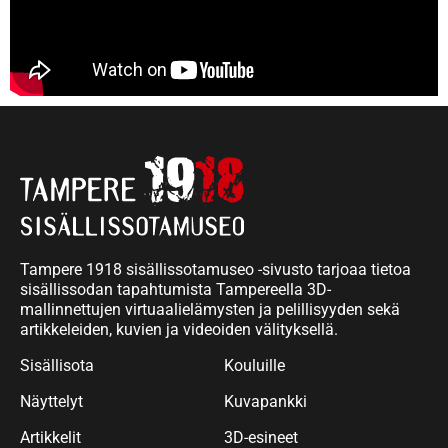
Tampere 1918 sisällissotamuseo -sivusto tarjoaa tietoa
sisällissodan tapahtumista Tampereella 3D-
mallinnettujen virtuaalielämysten ja pelillisyyden sekä
artikkeleiden, kuvien ja videoiden välityksellä.
Sisällisota
Kouluille
Näyttelyt
Kuvapankki
Artikkelit
3D-esineet