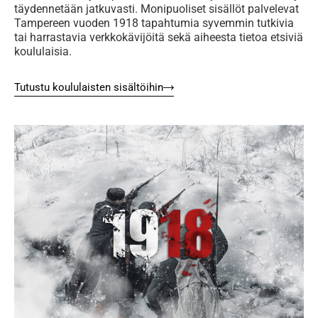
täydennetään jatkuvasti. Monipuoliset sisällöt palvelevat
Tampereen vuoden 1918 tapahtumia syvemmin tutkivia
tai harrastavia verkkokävijöitä sekä aiheesta tietoa etsiviä
koululaisia.
Tutustu koululaisten sisältöihin