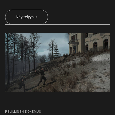
Näyttelyyn
PELILLINEN KOKEMUS