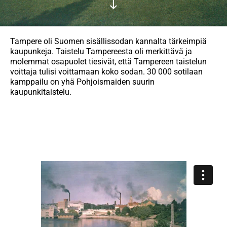
Tampere oli Suomen sisällissodan kannalta tärkeimpiä
kaupunkeja. Taistelu Tampereesta oli merkittävä ja
molemmat osapuolet tiesivät, että Tampereen taistelun
voittaja tulisi voittamaan koko sodan. 30 000 sotilaan
kamppailu on yhä Pohjoismaiden suurin
kaupunkitaistelu.